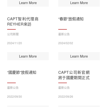
Learn More
Learn More
CAPT智利代理商
“春節”放假通知
REYHER來訪
公司新聞
最新公告
2024/11/20
2024/02/02
Learn More
Learn More
“國慶節”放假通知
CAPT公司新官網
將于國慶期間正式
上線！
最新公告
最新公告
2022/09/30
2022/09/26