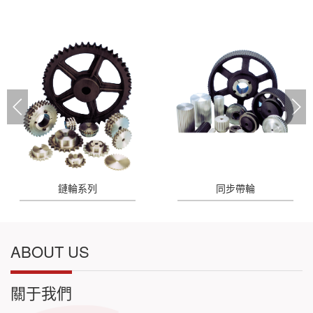
鏈輪系列
同步帶輪
ABOUT US
關于我們